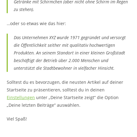
Getränke mit Schirmchen (aber nicht ohne Schirm im Regen
zu stehen).
…oder so etwas wie das hier:
Das Unternehmen XYZ wurde 1971 gegründet und versorgt
die Öffentlichkeit seither mit qualitativ hochwertigen
Produkten. An seinem Standort in einer kleinen Großstadt
beschäftigt der Betrieb über 2.000 Menschen und
unterstützt die Stadtbewohner in vielfacher Hinsicht.
Solltest du es bevorzugen, die neusten Artikel auf deiner
Startseite zu präsentieren, solltest du in deinen
Einstellungen
unter „Deine Startseite zeigt“ die Option
„Deine letzten Beiträge“ auswählen.
Viel Spaß!